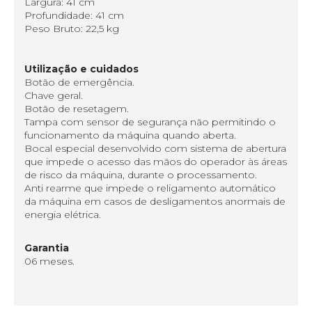
Largura: 41 cm
Profundidade: 41 cm
Peso Bruto: 22,5 kg
Utilização e cuidados
Botão de emergência.
Chave geral.
Botão de resetagem.
Tampa com sensor de segurança não permitindo o
funcionamento da máquina quando aberta.
Bocal especial desenvolvido com sistema de abertura
que impede o acesso das mãos do operador às áreas
de risco da máquina, durante o processamento.
Anti rearme que impede o religamento automático
da máquina em casos de desligamentos anormais de
energia elétrica.
Garantia
06 meses.