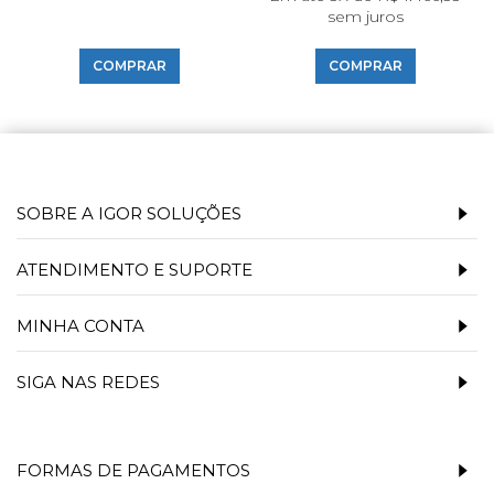
sem juros
COMPRAR
COMPRAR
SOBRE A IGOR SOLUÇÕES
ATENDIMENTO E SUPORTE
MINHA CONTA
SIGA NAS REDES
FORMAS DE PAGAMENTOS