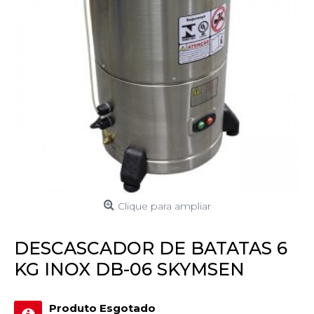
Clique para ampliar
DESCASCADOR DE BATATAS 6
KG INOX DB-06 SKYMSEN
Produto Esgotado