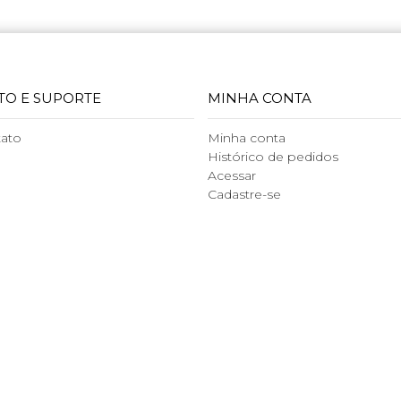
TO E SUPORTE
MINHA CONTA
tato
Minha conta
Histórico de pedidos
Acessar
Cadastre-se