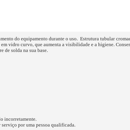
amento do equipamento durante o uso. Estrutura tubular cromad
em vidro curvo, que aumenta a visibilidade e a higiene. Conser
e de solda na sua base.
o incorretamente.
 serviço por uma pessoa qualificada.