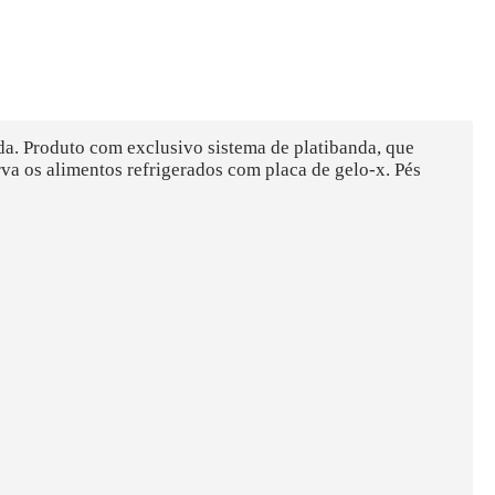
a. Produto com exclusivo sistema de platibanda, que
va os alimentos refrigerados com placa de gelo-x. Pés