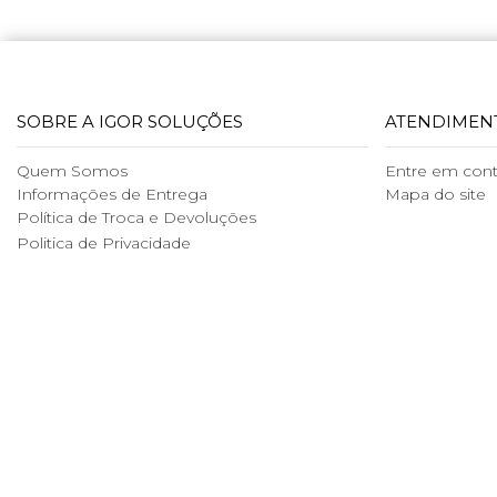
SOBRE A IGOR SOLUÇÕES
ATENDIMEN
Quem Somos
Entre em con
Informações de Entrega
Mapa do site
Política de Troca e Devoluções
Politica de Privacidade