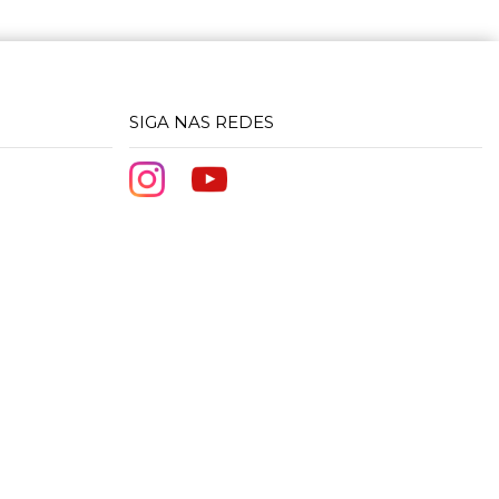
SIGA NAS REDES