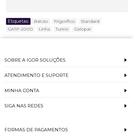
Etiquetas:
Balcão
,
Frigorífico
,
Standard
,
GATP-200D
,
Linha
,
Turino
,
Gelopar
SOBRE A IGOR SOLUÇÕES
ATENDIMENTO E SUPORTE
MINHA CONTA
SIGA NAS REDES
FORMAS DE PAGAMENTOS