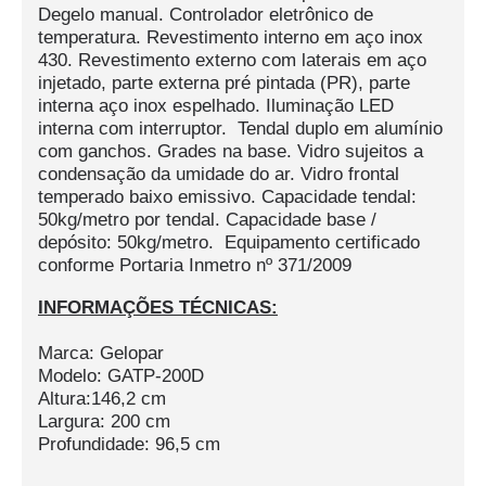
Degelo manual. Controlador eletrônico de
temperatura. Revestimento interno em aço inox
430. Revestimento externo com laterais em aço
injetado, parte externa pré pintada (PR), parte
interna aço inox espelhado.
Iluminação LED
interna com interruptor. Tendal duplo em alumínio
com ganchos. Grades na base. Vidro sujeitos a
condensação da umidade do ar. Vidro frontal
temperado baixo emissivo. Capacidade tendal:
50kg/metro por tendal. Capacidade base /
depósito: 50kg/metro. Equipamento certificado
conforme Portaria Inmetro nº 371/2009
INFORMAÇÕES TÉCNICAS:
Marca: Gelopar
Modelo: GATP-200D
Altura:146,2 cm
Largura: 200 cm
Profundidade: 96,5 cm