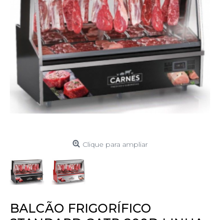
Clique para ampliar
BALCÃO FRIGORÍFICO