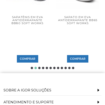
SAPATÊNIS EM EVA
SAPATO EM EVA
ANTIDERRAPANTE
ANTIDERRAPANTE BB65
BB80 SOFT WORKS
SOFT WORKS
COMPRAR
COMPRAR
SOBRE A IGOR SOLUÇÕES
ATENDIMENTO E SUPORTE