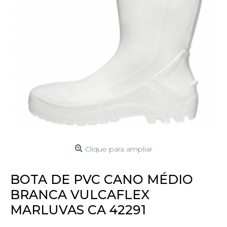
Clique para ampliar
BOTA DE PVC CANO MÉDIO
BRANCA VULCAFLEX
MARLUVAS CA 42291