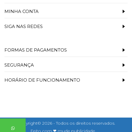
MINHA CONTA
SIGA NAS REDES
FORMAS DE PAGAMENTOS
SEGURANÇA
HORÁRIO DE FUNCIONAMENTO
Copyright© 2026 - Todos os direitos reservados.
Feito com ❤ mude publicidade