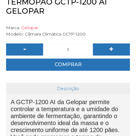
TERMOPÃO GCTP-1200 AI
GELOPAR
Marca:
Gelopar
Modelo:
Câmara Climática GCTP 1200
-
+
COMPRAR
Descrição
A GCTP-1200 AI da Gelopar permite
controlar a temperatura e a umidade do
ambiente de fermentação, garantindo o
desenvolvimento ideal da massa e o
crescimento uniforme de até 1200 pães.