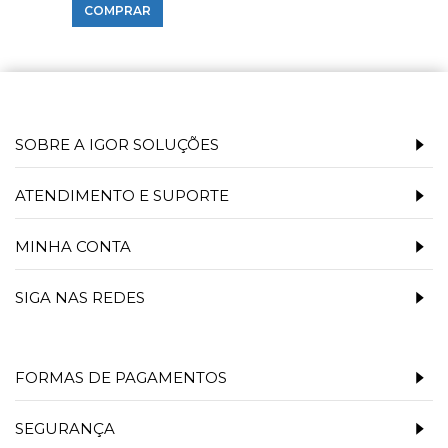
COMPRAR
SOBRE A IGOR SOLUÇÕES
ATENDIMENTO E SUPORTE
MINHA CONTA
SIGA NAS REDES
FORMAS DE PAGAMENTOS
SEGURANÇA