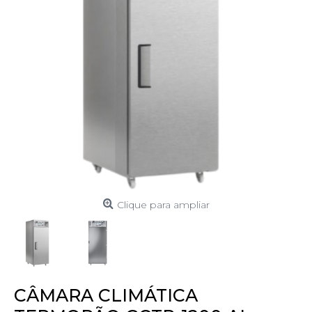
Clique para ampliar
CÂMARA CLIMÁTICA