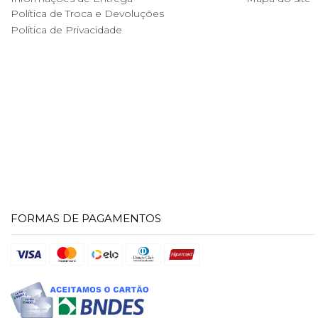
Política de Troca e Devoluções
Politica de Privacidade
FORMAS DE PAGAMENTOS