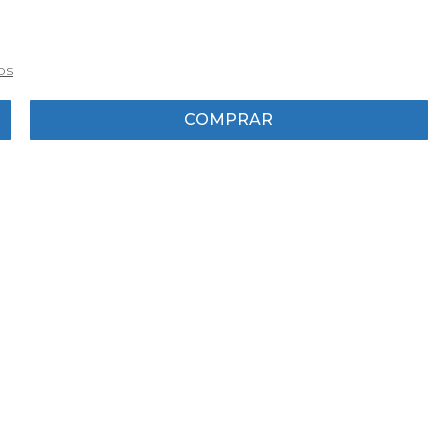
os
COMPRAR