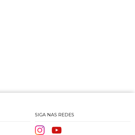
SIGA NAS REDES