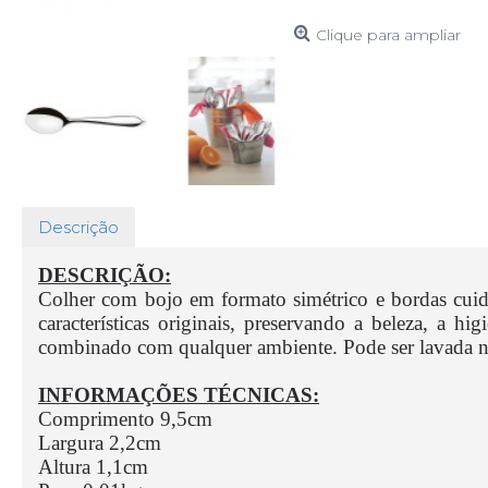
Clique para ampliar
Descrição
DESCRIÇÃO:
Colher com bojo em formato simétrico e bordas cui
características originais, preservando a beleza, a 
combinado com qualquer ambiente. Pode ser lavada n
INFORMAÇÕES TÉCNICAS:
Comprimento 9,5cm
Largura 2,2cm
Altura 1,1cm