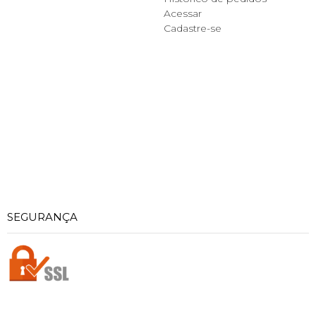
Acessar
Cadastre-se
SEGURANÇA