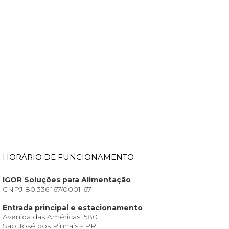
HORÁRIO DE FUNCIONAMENTO
IGOR Soluções para Alimentação
CNPJ 80.336.167/0001-67
Entrada principal e estacionamento
Avenida das Américas, 580
São José dos Pinhais - PR