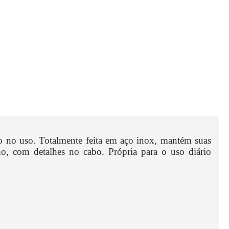
 no uso. Totalmente feita em aço inox, mantém suas
lho, com detalhes no cabo. Própria para o uso diário