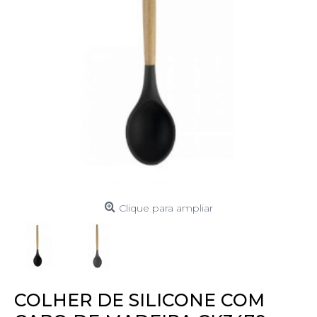
Clique para ampliar
COLHER DE SILICONE COM