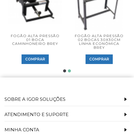
FOGÃO ALTA PRESSÃO
FOGÃO ALTA PRESSÃO
01 BOCA
02 BOCAS 30X30CM
CAMINHONEIRO BREY
LINHA ECONÔMICA
BREY
COMPRAR
COMPRAR
SOBRE A IGOR SOLUÇÕES
ATENDIMENTO E SUPORTE
MINHA CONTA