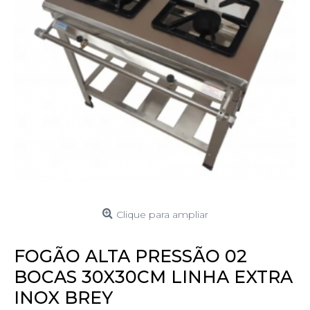
Clique para ampliar
FOGÃO ALTA PRESSÃO 02
BOCAS 30X30CM LINHA EXTRA
INOX BREY