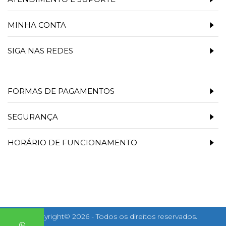
MINHA CONTA
SIGA NAS REDES
FORMAS DE PAGAMENTOS
SEGURANÇA
HORÁRIO DE FUNCIONAMENTO
Copyright© 2026 - Todos os direitos reservados.