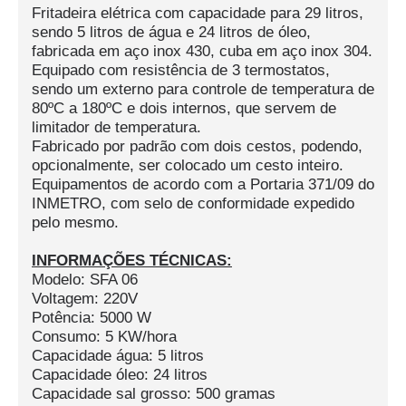
Fritadeira elétrica com capacidade para 29 litros,
sendo 5 litros de água e 24 litros de óleo,
fabricada em aço inox 430, cuba em aço inox 304.
Equipado com resistência de 3 termostatos,
sendo um externo para controle de temperatura de
80ºC a 180ºC e dois internos, que servem de
limitador de temperatura.
Fabricado por padrão com dois cestos, podendo,
opcionalmente, ser colocado um cesto inteiro.
Equipamentos de acordo com a Portaria 371/09 do
INMETRO, com selo de conformidade expedido
pelo mesmo.
INFORMAÇÕES TÉCNICAS:
Modelo: SFA 06
Voltagem: 220V
Potência: 5000 W
Consumo: 5 KW/hora
Capacidade água: 5 litros
Capacidade óleo: 24 litros
Capacidade sal grosso: 500 gramas