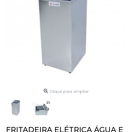
Clique para ampliar
FRITADEIRA ELÉTRICA ÁGUA E