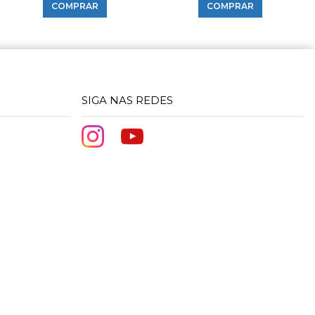
COMPRAR
COMPRAR
SIGA NAS REDES