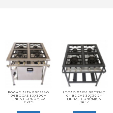
FOGÃO ALTA PRESSÃO
FOGÃO BAIXA PRESSÃO
06 BOCAS 30X30CM
04 BOCAS 30X30CM
LINHA ECONÔMICA
LINHA ECONÔMICA
BREY
BREY