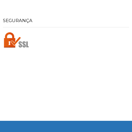
SEGURANÇA