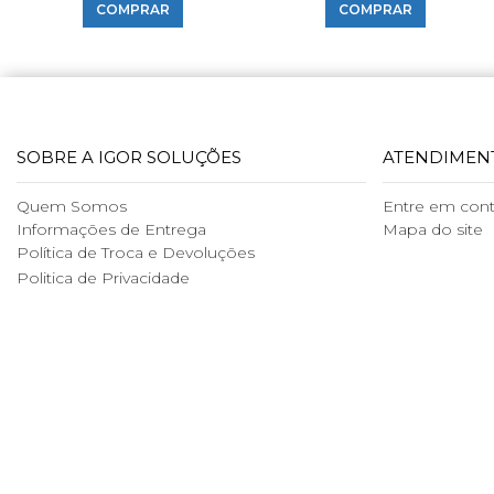
COMPRAR
COMPRAR
SOBRE A IGOR SOLUÇÕES
ATENDIMEN
Quem Somos
Entre em con
Informações de Entrega
Mapa do site
Política de Troca e Devoluções
Politica de Privacidade