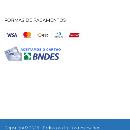
FORMAS DE PAGAMENTOS
Copyright© 2026 - Todos os direitos reservados.