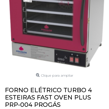
Clique para ampliar
FORNO ELÉTRICO TURBO 4
ESTEIRAS FAST OVEN PLUS
PRP-004 PROGÁS