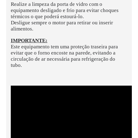
Realize a limpeza da porta de vidro com o
equipamento desligado e frio para evitar choques
térmicos o que poderá estourá-lo.
Desligue sempre o motor para retirar ou inserir
alimentos.
IMPORTANTE:
Este equipamento tem uma proteção traseira para
evitar que o forno encoste na parede, evitando a
circulação de ar necessária para refrigeração do
tubo.