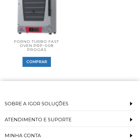
FORNO TURBO FAST
OVEN PRP-008
PROGÁS
COMPRAR
SOBRE A IGOR SOLUÇÕES
ATENDIMENTO E SUPORTE
MINHA CONTA