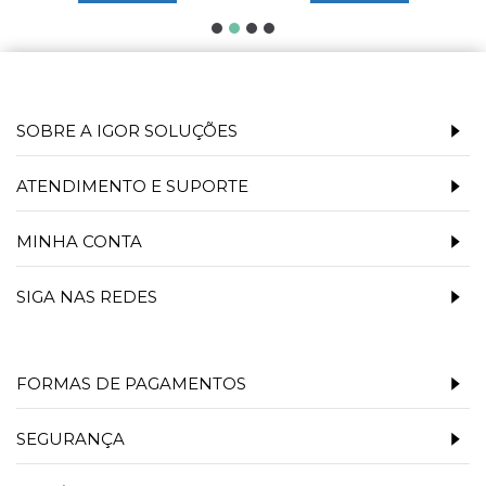
SOBRE A IGOR SOLUÇÕES
ATENDIMENTO E SUPORTE
MINHA CONTA
SIGA NAS REDES
FORMAS DE PAGAMENTOS
SEGURANÇA