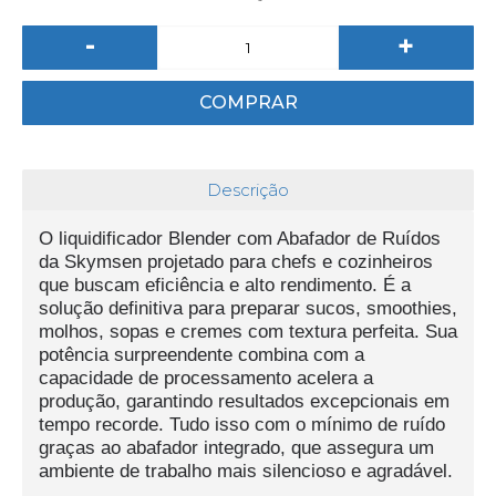
-
+
COMPRAR
Descrição
O liquidificador Blender com Abafador de Ruídos
da Skymsen projetado para chefs e cozinheiros
que buscam eficiência e alto rendimento. É a
solução definitiva para preparar sucos, smoothies,
molhos, sopas e cremes com textura perfeita. Sua
potência surpreendente combina com a
capacidade de processamento acelera a
produção, garantindo resultados excepcionais em
tempo recorde. Tudo isso com o mínimo de ruído
graças ao abafador integrado, que assegura um
ambiente de trabalho mais silencioso e agradável.