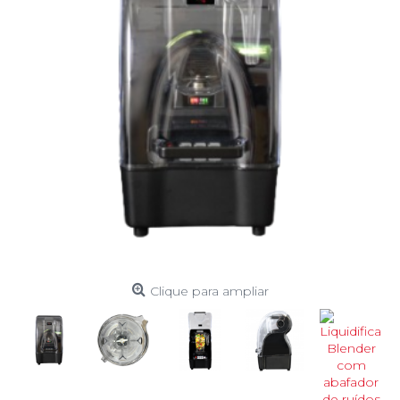
Clique para ampliar