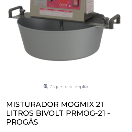
Clique para ampliar
MISTURADOR MOGMIX 21
LITROS BIVOLT PRMOG-21 -
PROGÁS