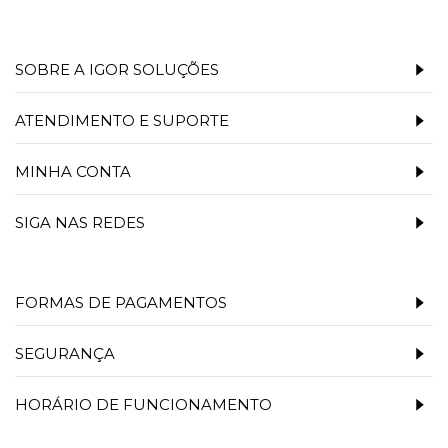
SOBRE A IGOR SOLUÇÕES
ATENDIMENTO E SUPORTE
MINHA CONTA
SIGA NAS REDES
FORMAS DE PAGAMENTOS
SEGURANÇA
HORÁRIO DE FUNCIONAMENTO