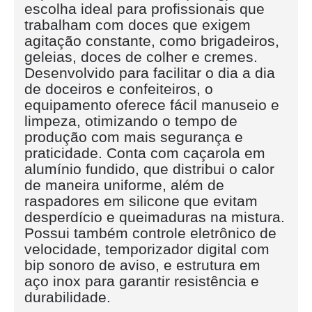
escolha ideal para profissionais que
trabalham com doces que exigem
agitação constante, como brigadeiros,
geleias, doces de colher e cremes.
Desenvolvido para facilitar o dia a dia
de doceiros e confeiteiros, o
equipamento oferece fácil manuseio e
limpeza, otimizando o tempo de
produção com mais segurança e
praticidade. Conta com caçarola em
alumínio fundido, que distribui o calor
de maneira uniforme, além de
raspadores em silicone que evitam
desperdício e queimaduras na mistura.
Possui também controle eletrônico de
velocidade, temporizador digital com
bip sonoro de aviso, e estrutura em
aço inox para garantir resistência e
durabilidade.