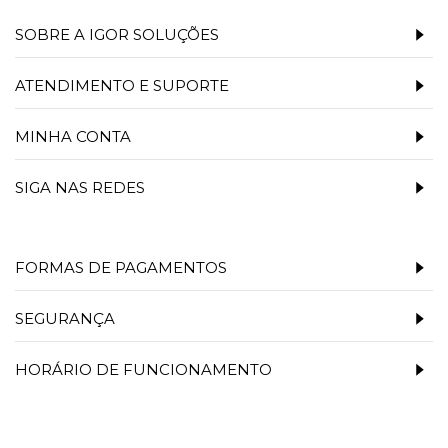
SOBRE A IGOR SOLUÇÕES
ATENDIMENTO E SUPORTE
MINHA CONTA
SIGA NAS REDES
FORMAS DE PAGAMENTOS
SEGURANÇA
HORÁRIO DE FUNCIONAMENTO