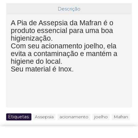
Descrição
A Pia de Assepsia da Mafran é o
produto essencial para uma boa
higienização.
Com seu acionamento joelho, ela
evita a contaminação e mantém a
higiene do local.
Seu material é Inox.
Etiquetas:
Assepsia
,
acionamento
,
joelho
,
Mafran