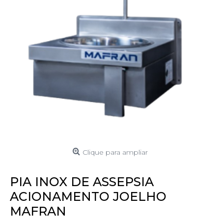
Clique para ampliar
PIA INOX DE ASSEPSIA
ACIONAMENTO JOELHO
MAFRAN