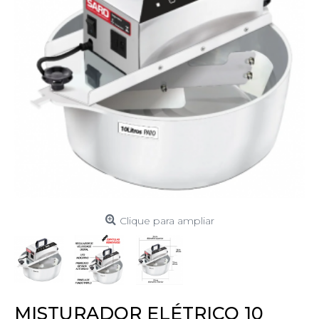
Clique para ampliar
MISTURADOR ELÉTRICO 10