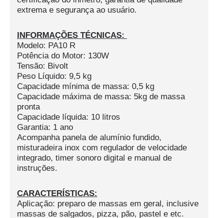
extrema e segurança ao usuário.
INFORMAÇÕES TÉCNICAS:
Modelo: PA10 R
Potência do Motor: 130W
Tensão: Bivolt
Peso Líquido: 9,5 kg
Capacidade mínima de massa: 0,5 kg
Capacidade máxima de massa: 5kg de massa
pronta
Capacidade líquida: 10 litros
Garantia: 1 ano
Acompanha panela de alumínio fundido,
misturadeira inox com regulador de velocidade
integrado, timer sonoro digital e manual de
instruções.
CARACTERÍSTICAS:
Aplicação: preparo de massas em geral, inclusive
massas de salgados, pizza, pão, pastel e etc.