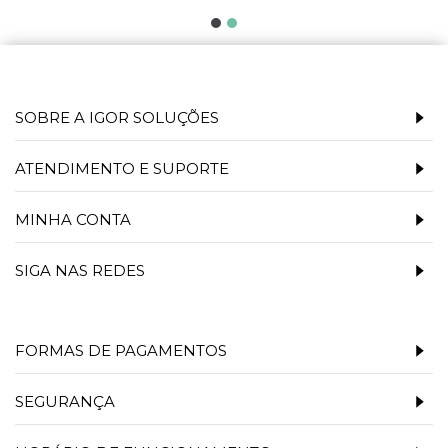
SOBRE A IGOR SOLUÇÕES
ATENDIMENTO E SUPORTE
MINHA CONTA
SIGA NAS REDES
FORMAS DE PAGAMENTOS
SEGURANÇA