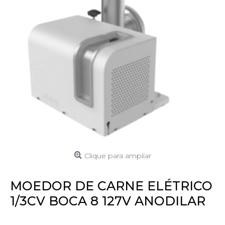
Clique para ampliar
MOEDOR DE CARNE ELÉTRICO
1/3CV BOCA 8 127V ANODILAR