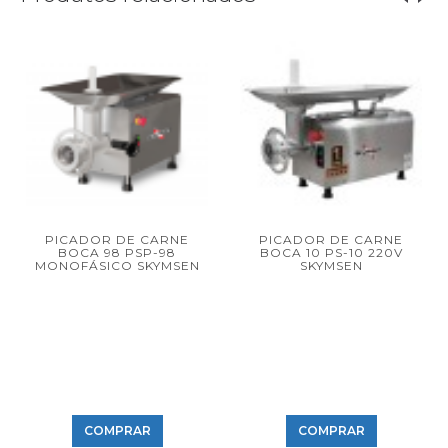
PICADOR DE CARNE
PICADOR DE CARNE
BOCA 98 PSP-98
BOCA 10 PS-10 220V
MONOFÁSICO SKYMSEN
SKYMSEN
COMPRAR
COMPRAR