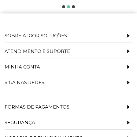
SOBRE A IGOR SOLUÇÕES
ATENDIMENTO E SUPORTE
MINHA CONTA
SIGA NAS REDES
FORMAS DE PAGAMENTOS
SEGURANÇA