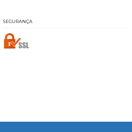
SEGURANÇA