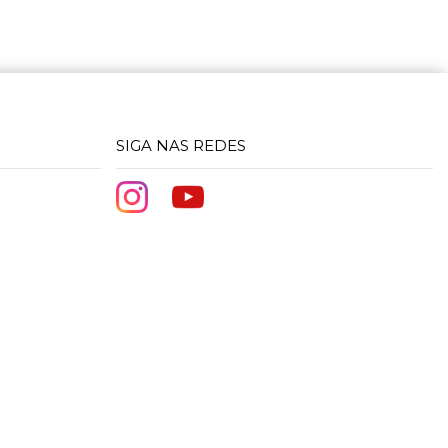
SIGA NAS REDES