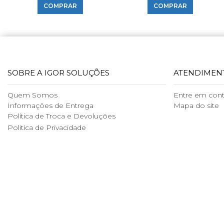
COMPRAR
COMPRAR
SOBRE A IGOR SOLUÇÕES
ATENDIMEN
Quem Somos
Entre em con
Informações de Entrega
Mapa do site
Política de Troca e Devoluções
Politica de Privacidade