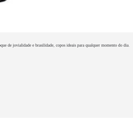
oque de jovialidade e brasilidade, copos ideais para qualquer momento do dia.