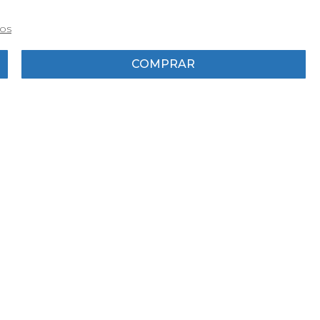
ros
COMPRAR