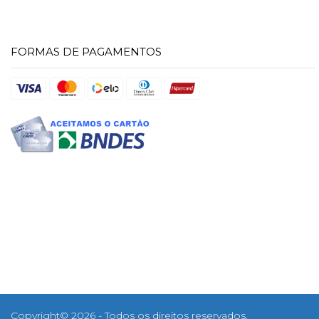
FORMAS DE PAGAMENTOS
Copyright© 2026 - Todos os direitos reservados.