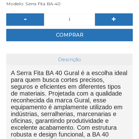
Modelo:
Serra Fita BA-40
-
+
COMPRAR
Descrição
A Serra Fita BA 40 Gural é a escolha ideal
para quem busca cortes precisos,
seguros e eficientes em diferentes tipos
de materiais. Projetada com a qualidade
reconhecida da marca Gural, esse
equipamento é amplamente utilizado em
indústrias, serralherias, marcenarias e
oficinas, garantindo produtividade e
excelente acabamento. Com estrutura
robusta e design funcional, a BA 40