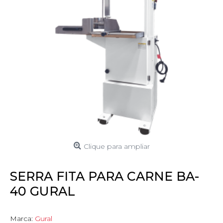
Clique para ampliar
SERRA FITA PARA CARNE BA-
40 GURAL
Marca:
Gural