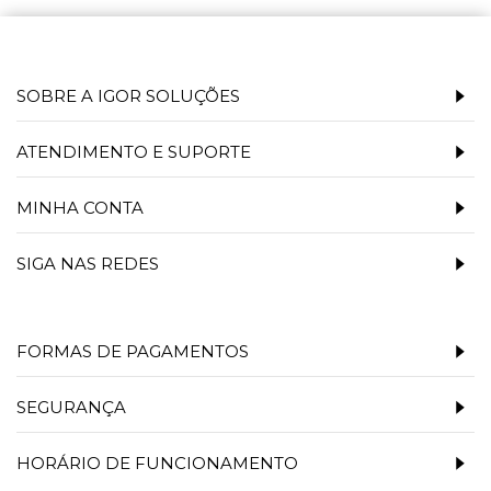
SOBRE A IGOR SOLUÇÕES
ATENDIMENTO E SUPORTE
MINHA CONTA
SIGA NAS REDES
FORMAS DE PAGAMENTOS
SEGURANÇA
HORÁRIO DE FUNCIONAMENTO