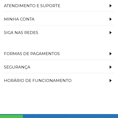
ATENDIMENTO E SUPORTE
MINHA CONTA
SIGA NAS REDES
FORMAS DE PAGAMENTOS
SEGURANÇA
HORÁRIO DE FUNCIONAMENTO