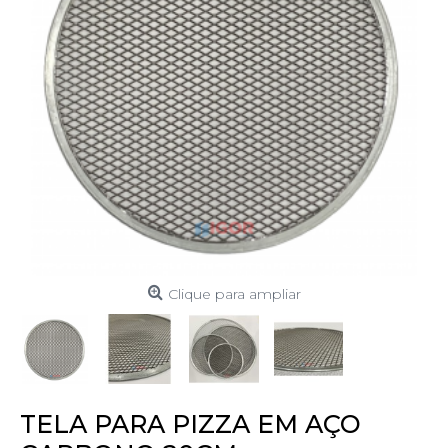
Clique para ampliar
TELA PARA PIZZA EM AÇO