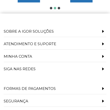
SOBRE A IGOR SOLUÇÕES
ATENDIMENTO E SUPORTE
MINHA CONTA
SIGA NAS REDES
FORMAS DE PAGAMENTOS
SEGURANÇA