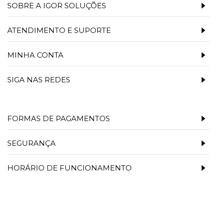
SOBRE A IGOR SOLUÇÕES
ATENDIMENTO E SUPORTE
MINHA CONTA
SIGA NAS REDES
FORMAS DE PAGAMENTOS
SEGURANÇA
HORÁRIO DE FUNCIONAMENTO