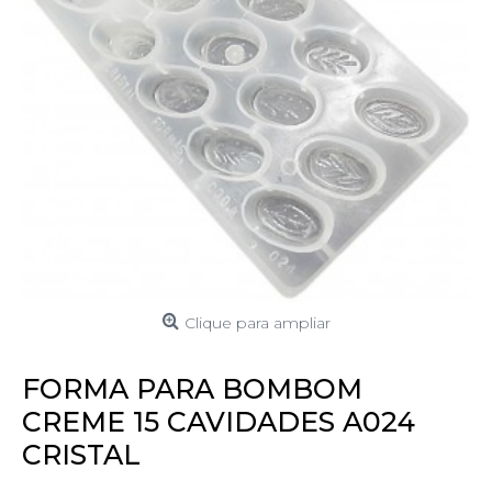
Clique para ampliar
FORMA PARA BOMBOM
CREME 15 CAVIDADES A024
CRISTAL