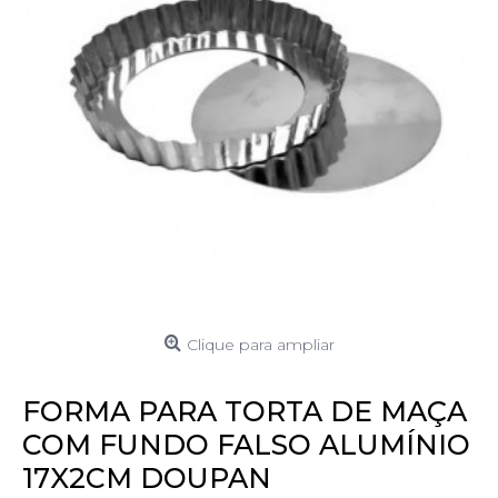
Clique para ampliar
FORMA PARA TORTA DE MAÇA
COM FUNDO FALSO ALUMÍNIO
17X2CM DOUPAN