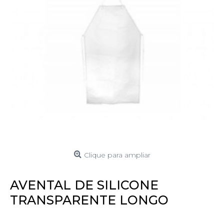
Clique para ampliar
AVENTAL DE SILICONE
TRANSPARENTE LONGO