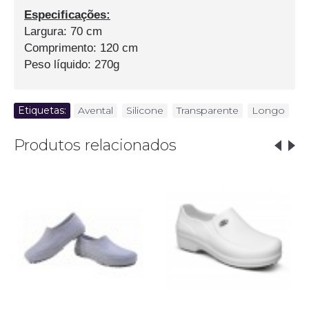
Especificações:
Largura: 70 cm
Comprimento: 120 cm
Peso líquido: 270g
Etiquetas:
Avental
,
Silicone
,
Transparente
,
Longo
Produtos relacionados