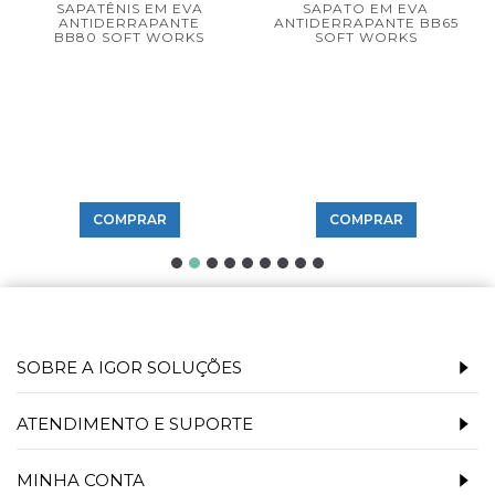
SAPATÊNIS EM EVA
SAPATO EM EVA
ANTIDERRAPANTE
ANTIDERRAPANTE BB65
BB80 SOFT WORKS
SOFT WORKS
COMPRAR
COMPRAR
SOBRE A IGOR SOLUÇÕES
ATENDIMENTO E SUPORTE
MINHA CONTA