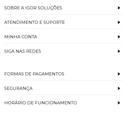
SOBRE A IGOR SOLUÇÕES
ATENDIMENTO E SUPORTE
MINHA CONTA
SIGA NAS REDES
FORMAS DE PAGAMENTOS
SEGURANÇA
HORÁRIO DE FUNCIONAMENTO