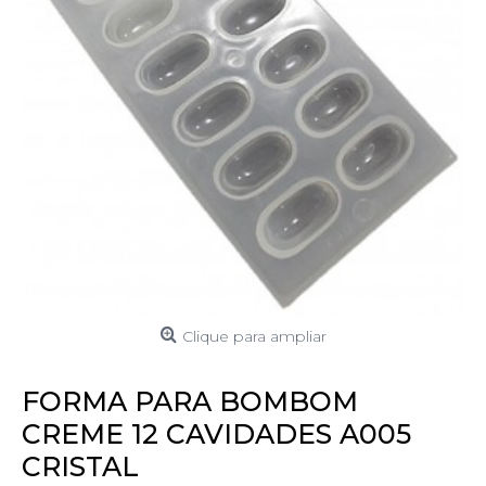
Clique para ampliar
FORMA PARA BOMBOM
CREME 12 CAVIDADES A005
CRISTAL